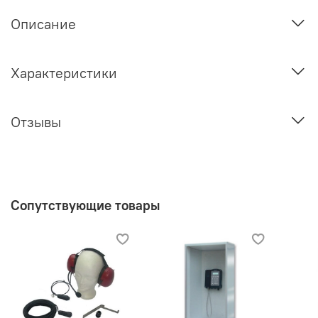
Описание
Характеристики
Отзывы
Сопутствующие товары